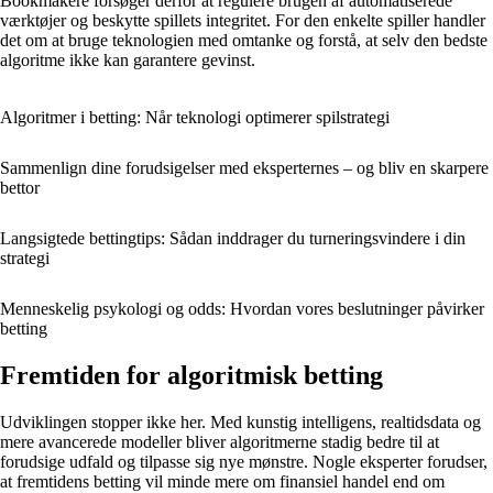
Bookmakere forsøger derfor at regulere brugen af automatiserede
værktøjer og beskytte spillets integritet. For den enkelte spiller handler
det om at bruge teknologien med omtanke og forstå, at selv den bedste
algoritme ikke kan garantere gevinst.
Algoritmer i betting: Når teknologi optimerer spilstrategi
Sammenlign dine forudsigelser med eksperternes – og bliv en skarpere
bettor
Langsigtede bettingtips: Sådan inddrager du turneringsvindere i din
strategi
Menneskelig psykologi og odds: Hvordan vores beslutninger påvirker
betting
Fremtiden for algoritmisk betting
Udviklingen stopper ikke her. Med kunstig intelligens, realtidsdata og
mere avancerede modeller bliver algoritmerne stadig bedre til at
forudsige udfald og tilpasse sig nye mønstre. Nogle eksperter forudser,
at fremtidens betting vil minde mere om finansiel handel end om