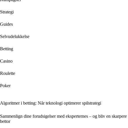
Strategi
Guides
Selvudelukkelse
Betting
Casino
Roulette
Poker
Algoritmer i betting: Når teknologi optimerer spilstrategi
Sammenlign dine forudsigelser med eksperternes – og bliv en skarpere
bettor