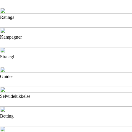
Ratings
Kampagner
Strategi
Guides
Selvudelukkelse
Betting