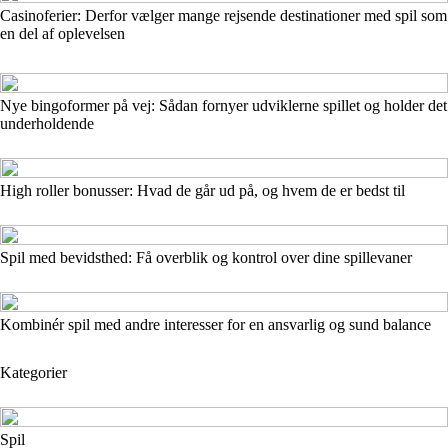
Casinoferier: Derfor vælger mange rejsende destinationer med spil som
en del af oplevelsen
Nye bingoformer på vej: Sådan fornyer udviklerne spillet og holder det
underholdende
High roller bonusser: Hvad de går ud på, og hvem de er bedst til
Spil med bevidsthed: Få overblik og kontrol over dine spillevaner
Kombinér spil med andre interesser for en ansvarlig og sund balance
Kategorier
Spil