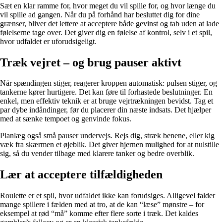
Sæt en klar ramme for, hvor meget du vil spille for, og hvor længe du
vil spille ad gangen. Når du på forhånd har besluttet dig for dine
grænser, bliver det lettere at acceptere både gevinst og tab uden at lade
følelserne tage over. Det giver dig en følelse af kontrol, selv i et spil,
hvor udfaldet er uforudsigeligt.
Træk vejret – og brug pauser aktivt
Når spændingen stiger, reagerer kroppen automatisk: pulsen stiger, og
tankerne kører hurtigere. Det kan føre til forhastede beslutninger. En
enkel, men effektiv teknik er at bruge vejrtrækningen bevidst. Tag et
par dybe indåndinger, før du placerer din næste indsats. Det hjælper
med at sænke tempoet og genvinde fokus.
Planlæg også små pauser undervejs. Rejs dig, stræk benene, eller kig
væk fra skærmen et øjeblik. Det giver hjernen mulighed for at nulstille
sig, så du vender tilbage med klarere tanker og bedre overblik.
Lær at acceptere tilfældigheden
Roulette er et spil, hvor udfaldet ikke kan forudsiges. Alligevel falder
mange spillere i fælden med at tro, at de kan “læse” mønstre – for
eksempel at rød “må” komme efter flere sorte i træk. Det kaldes