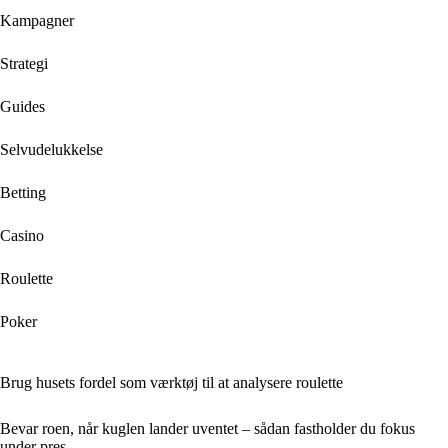
Kampagner
Strategi
Guides
Selvudelukkelse
Betting
Casino
Roulette
Poker
Brug husets fordel som værktøj til at analysere roulette
Bevar roen, når kuglen lander uventet – sådan fastholder du fokus
under pres