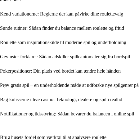
Kend variationerne: Reglerne der kan påvirke dine roulettevalg
Sunde rutiner: Sådan finder du balance mellem roulette og fritid
Roulette som inspirationskilde til moderne spil og underholdning
Gevinster forklaret: Sådan adskiller spilleautomater sig fra bordspil
Pokerpositioner: Din plads ved bordet kan ændre hele hånden
Prøv gratis spil – en underholdende måde at udforske nye spilgenrer på
Bag kulisserne i live casino: Teknologi, dealere og spil i realtid
Notifikationer og tidsstyring: Sådan bevarer du balancen i online spil
Brug husets fordel som værktøj til at analysere roulette